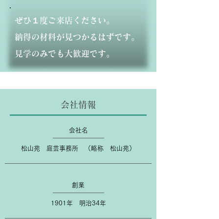
ぜひ１度ご来店ください。
納得の材料が見つかるはずです。
見学のみでも大歓迎です。
​会社情報
会社名
松山苑 庭芸事務所 （略称 松山苑）
創業
1901年 明治34年