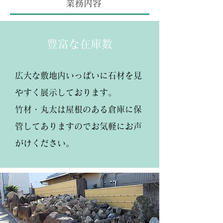
​業務内容
豊富な在庫数
広大な敷地内いっぱいに石材を見
やすく展示しております。
竹材・丸太は屋根のある倉庫に保
管してありますのでお気軽にお声
がけください。